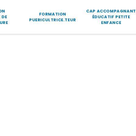
ON
CAP ACCOMPAGNANT
FORMATION
 DE
ÉDUCATIF PETITE
PUERICULTRICE.TEUR
URE
ENFANCE