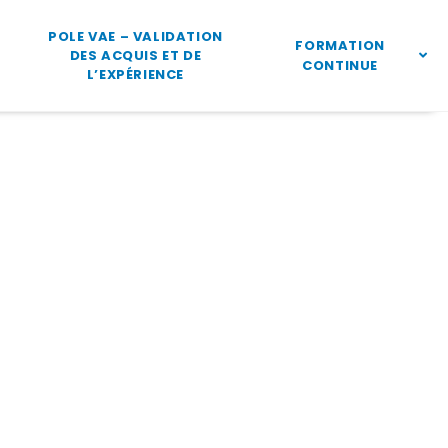
POLE VAE – VALIDATION
FORMATION
DES ACQUIS ET DE
CONTINUE
L’EXPÉRIENCE