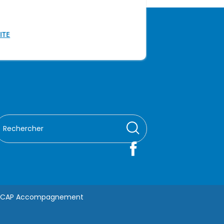
ITE
LIRE LA SUITE
CAP Accompagnement