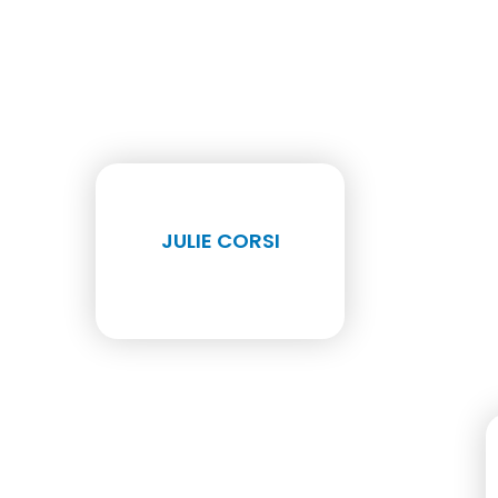
JULIE CORSI