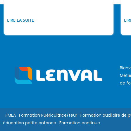
LIRE LA SUITE
LIR
Bienv
Métie
de fo
IFMEA
Formation Puéricultrice/teur
Formation auxiliaire de p
éducation petite enfance
Formation continue