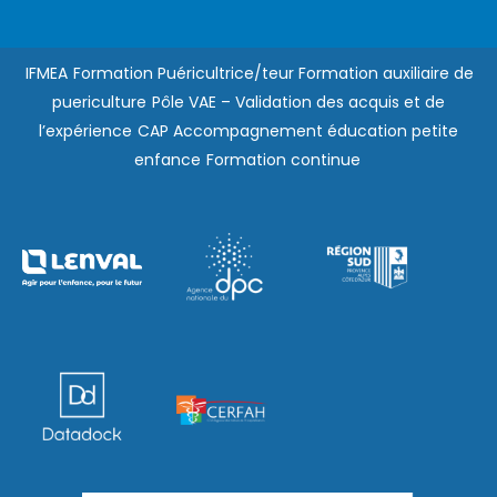
IFMEA
Formation Puéricultrice/teur
Formation auxiliaire de
puericulture
Pôle VAE – Validation des acquis et de
l’expérience
CAP Accompagnement éducation petite
enfance
Formation continue