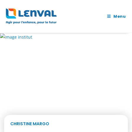
Menu
CHRISTINE MARGO