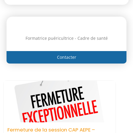
Formatrice puéricultrice - Cadre de santé
Contacter
Fermeture de la session CAP AEPE –